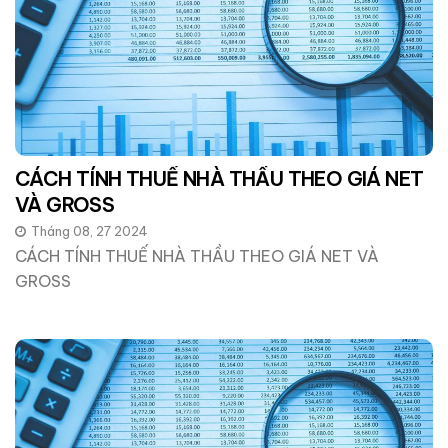
CÁCH TÍNH THUẾ NHÀ THẦU THEO GIÁ NET
VÀ GROSS
Tháng 08, 27 2024
CÁCH TÍNH THUẾ NHÀ THẦU THEO GIÁ NET VÀ
GROSS