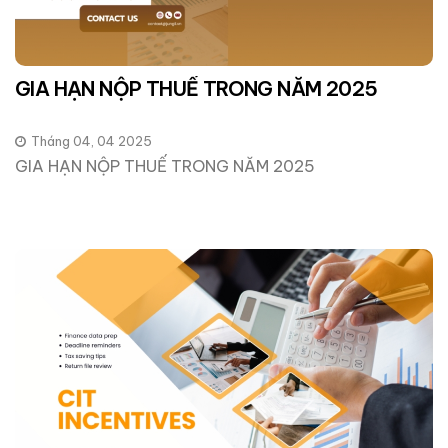
GIA HẠN NỘP THUẾ TRONG NĂM 2025
Tháng 04, 04 2025
GIA HẠN NỘP THUẾ TRONG NĂM 2025