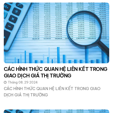
CÁC HÌNH THỨC QUAN HỆ LIÊN KẾT TRONG
GIAO DỊCH GIÁ THỊ TRƯỜNG
Tháng 08, 29 2024
CÁC HÌNH THỨC QUAN HỆ LIÊN KẾT TRONG GIAO
DỊCH GIÁ THỊ TRƯỜNG