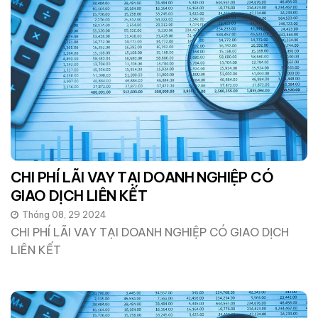
CHI PHÍ LÃI VAY TẠI DOANH NGHIỆP CÓ
GIAO DỊCH LIÊN KẾT
Tháng 08, 29 2024
CHI PHÍ LÃI VAY TẠI DOANH NGHIỆP CÓ GIAO DỊCH
LIÊN KẾT