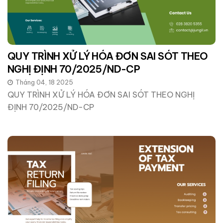
QUY TRÌNH XỬ LÝ HÓA ĐƠN SAI SÓT THEO
NGHỊ ĐỊNH 70/2025/ND-CP
Tháng 04, 18 2025
QUY TRÌNH XỬ LÝ HÓA ĐƠN SAI SÓT THEO NGHỊ
ĐỊNH 70/2025/ND-CP