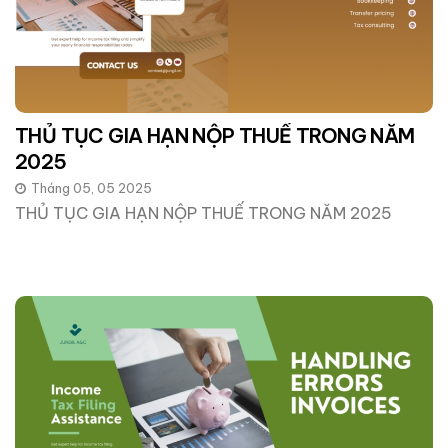
THỦ TỤC GIA HẠN NỘP THUẾ TRONG NĂM
2025
Tháng 05, 05 2025
THỦ TỤC GIA HẠN NỘP THUẾ TRONG NĂM 2025