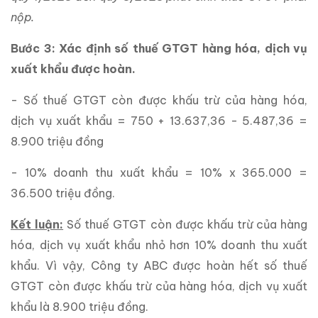
nộp.
Bước 3: Xác định số thuế GTGT hàng hóa, dịch vụ
xuất khẩu được hoàn.
- Số thuế GTGT còn được khấu trừ của hàng hóa,
dịch vụ xuất khẩu = 750 + 13.637,36 - 5.487,36 =
8.900 triệu đồng
- 10% doanh thu xuất khẩu = 10% x 365.000 =
36.500 triệu đồng.
Kết luận:
Số thuế GTGT còn được khấu trừ của hàng
hóa, dịch vụ xuất khẩu nhỏ hơn 10% doanh thu xuất
khẩu. Vì vậy, Công ty ABC được hoàn hết số thuế
GTGT còn được khấu trừ của hàng hóa, dịch vụ xuất
khẩu là 8.900 triệu đồng.