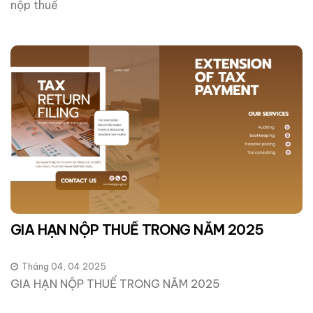
nộp thuế
GIA HẠN NỘP THUẾ TRONG NĂM 2025
Tháng 04, 04 2025
GIA HẠN NỘP THUẾ TRONG NĂM 2025