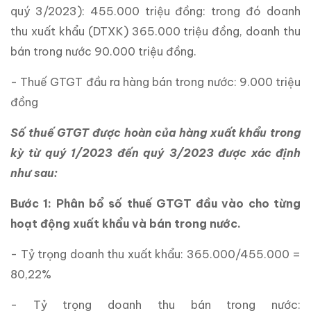
quý 3/2023): 455.000 triệu đồng: trong đó doanh
thu xuất khẩu (DTXK) 365.000 triệu đồng, doanh thu
bán trong nước 90.000 triệu đồng.
- Thuế GTGT đầu ra hàng bán trong nước: 9.000 triệu
đồng
Số thuế GTGT được hoàn của hàng xuất khẩu trong
kỳ từ quý 1/2023 đến quý 3/2023 được xác định
như sau:
Bước 1: Phân bổ số thuế GTGT đầu vào cho từng
hoạt động xuất khẩu và bán trong nước.
- Tỷ trọng doanh thu xuất khẩu: 365.000/455.000 =
80,22%
- Tỷ trọng doanh thu bán trong nước: