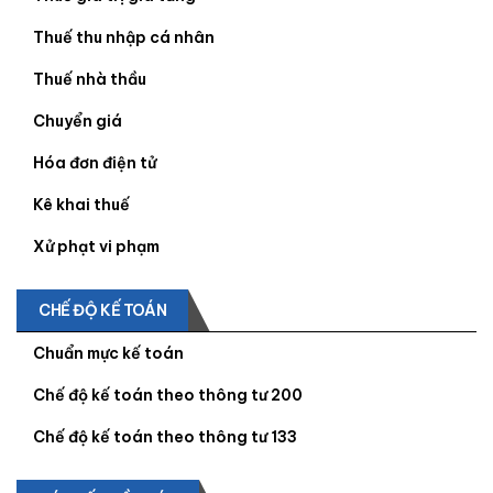
Thuế thu nhập cá nhân
Thuế nhà thầu
Chuyển giá
Hóa đơn điện tử
Kê khai thuế
Xử phạt vi phạm
CHẾ ĐỘ KẾ TOÁN
Chuẩn mực kế toán
Chế độ kế toán theo thông tư 200
Chế độ kế toán theo thông tư 133