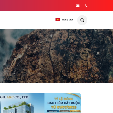
Tiếng Việt