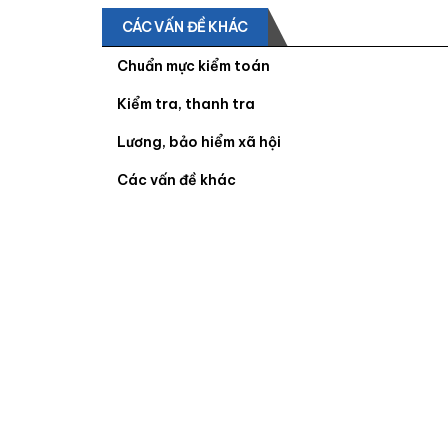
CÁC VẤN ĐỀ KHÁC
Chuẩn mực kiểm toán
Kiểm tra, thanh tra
Lương, bảo hiểm xã hội
Các vấn đề khác