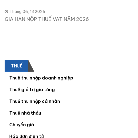
Tháng 06, 18 2026
GIA HẠN NỘP THUẾ VAT NĂM 2026
THUẾ
Thuế thu nhập doanh nghiệp
Thuế giá trị gia tăng
Thuế thu nhập cá nhân
Thuế nhà thầu
Chuyển giá
Hóa đơn điện tử