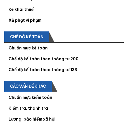
Kê khai thuế
Xử phạt vi phạm
CHẾ ĐỘ KẾ TOÁN
Chuẩn mực kế toán
Chế độ kế toán theo thông tư 200
Chế độ kế toán theo thông tư 133
CÁC VẤN ĐỀ KHÁC
Chuẩn mực kiểm toán
Kiểm tra, thanh tra
Lương, bảo hiểm xã hội