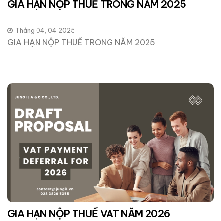
GIA HẠN NỘP THUẾ TRONG NĂM 2025
Tháng 04, 04 2025
GIA HẠN NỘP THUẾ TRONG NĂM 2025
GIA HẠN NỘP THUẾ VAT NĂM 2026