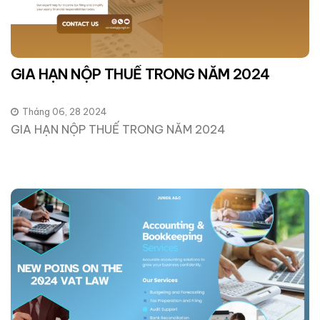
GIA HẠN NỘP THUẾ TRONG NĂM 2024
Tháng 06, 28 2024
GIA HẠN NỘP THUẾ TRONG NĂM 2024